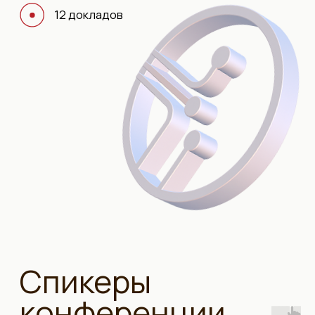
Спикеры
конференции