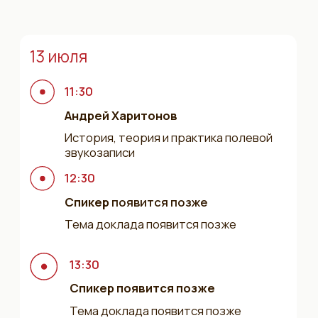
17:00
Спикер
появится позже
Тема доклада появится позже
14 июля
11:30
Спикер
появится позже
Тема доклада появится позже
12:30
Спикер
появится позже
Тема доклада появится позже
13:30
Спикер
появится позже
Тема доклада появится позже
15:00
Спикер
появится позже
Тема доклада появится позже